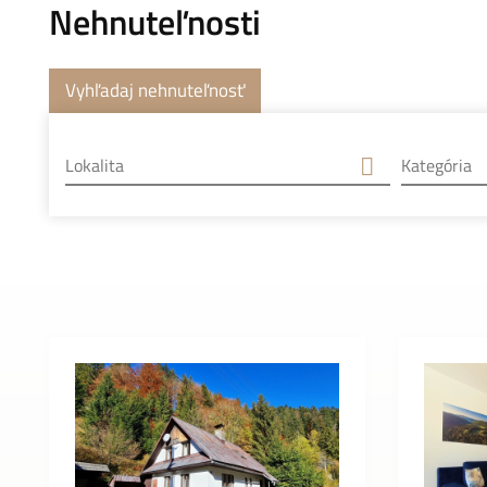
Nehnuteľnosti
Vyhľadaj nehnuteľnosť