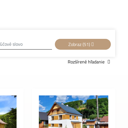
Zobraz
(51)
Rozšírené hľadanie