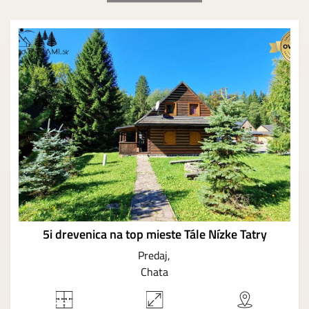
5i drevenica na top mieste Tále Nízke Tatry
Predaj
Chata