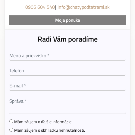
0905 604 540
info@chatypodtatrami.sk
Moja ponuka
Radi Vám poradíme
Mám záujem o ďalšie informácie.
Mám záujem o obhliadku nehnuteľnosti.