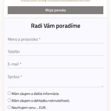
Moja ponuka
Radi Vám poradíme
Mám záujem o ďalšie informácie.
Mám záujem o obhliadku nehnuteľnosti.
Navrhujem cenu ... EUR.