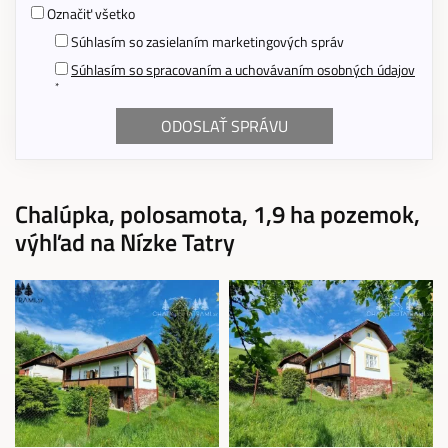
Označiť všetko
Súhlasím so zasielaním marketingových správ
Súhlasím so spracovaním a uchovávaním osobných údajov
*
Chalúpka, polosamota, 1,9 ha pozemok,
výhľad na Nízke Tatry