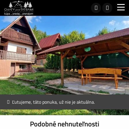
Ľutujeme, táto ponuka, už nie je aktuálna.
Podobné nehnuteľnosti