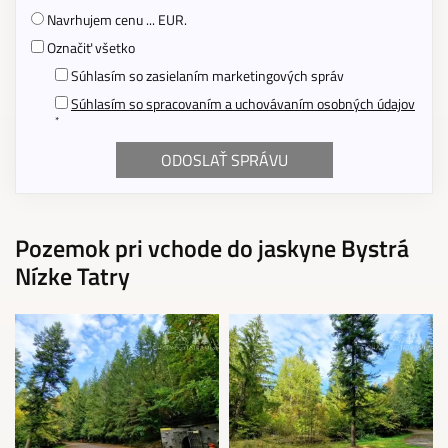
Navrhujem cenu ... EUR.
Označiť všetko
Súhlasím so zasielaním marketingových správ
Súhlasím so spracovaním a uchovávaním osobných údajov
*
Pozemok pri vchode do jaskyne Bystrá
Nízke Tatry